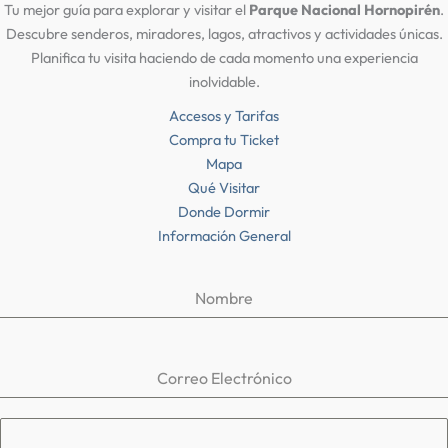
Tu mejor guía para explorar y visitar el
Parque Nacional Hornopirén
.
Descubre senderos, miradores, lagos, atractivos y actividades únicas.
Planifica tu visita haciendo de cada momento una experiencia
inolvidable.
Accesos y Tarifas
Compra tu Ticket
Mapa
Qué Visitar
Donde Dormir
Información General
Nombre
Correo Electrónico