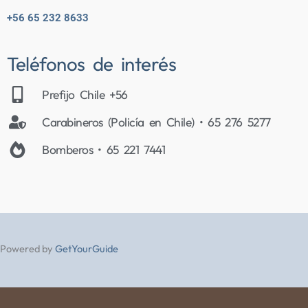
+56 65 232 8633
Teléfonos de interés
Prefijo Chile +56
Carabineros (Policía en Chile) • 65 276 5277
Bomberos • 65 221 7441
Powered by
GetYourGuide