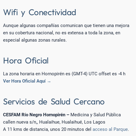
Wifi y Conectividad
Aunque algunas compañías comunican que tienen una mejora
en su cobertura nacional, no es extensa a toda la zona, en
especial algunas zonas rurales.
Hora Oficial
La zona horaria en Hornopirén es (GMT-4) UTC offset es -4 h
Ver Hora Oficial Aquí →
Servicios de Salud Cercano
CESFAM Río Negro Hornopirén –
Medicina y Salud Pública
callen nueva s/n,, Hualaihue, Hualaihué, Los Lagos
A 11 kms de distancia, unos 20 minutos del
acceso al Parque
.