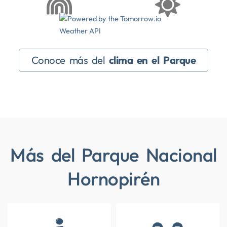
Conoce más del
clima en el Parque
Más del Parque Nacional
Hornopirén