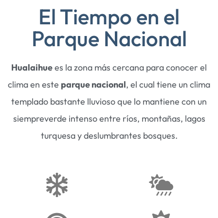
El Tiempo en el
Parque Nacional
Hualaihue
es la zona más cercana para conocer el
clima en este
parque nacional
, el cual tiene un clima
templado bastante lluvioso que lo mantiene con un
siempreverde intenso entre ríos, montañas, lagos
turquesa y deslumbrantes bosques.