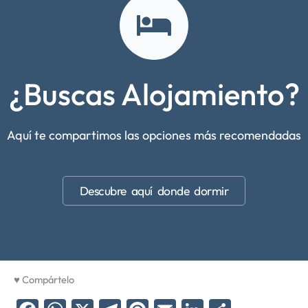
¿Buscas Alojamiento?
Aquí te compartimos las opciones más recomendadas
Descubre aquí donde dormir
♥ Compártelo