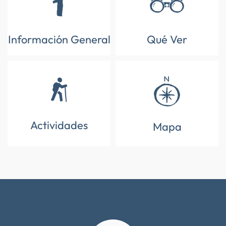
Información General
Qué Ver
Actividades
Mapa