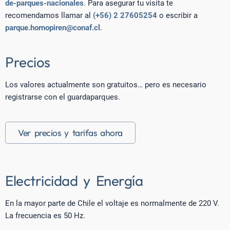
de-parques-nacionales
. Para asegurar tu visita te
recomendamos llamar al
(+56) 2 27605254
o escribir a
parque.hornopiren@conaf.cl
.
Precios
Los valores actualmente son gratuitos… pero es necesario
registrarse con el guardaparques.
Ver precios y tarifas ahora
Electricidad y Energía
En la mayor parte de Chile el voltaje es normalmente de 220 V.
La frecuencia es 50 Hz.