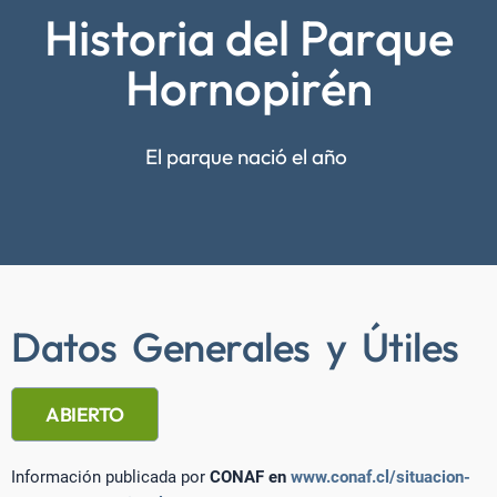
Historia del Parque
Hornopirén
El parque nació el año
Datos Generales y Útiles
ABIERTO
Información publicada por
CONAF en
www.conaf.cl/situacion-