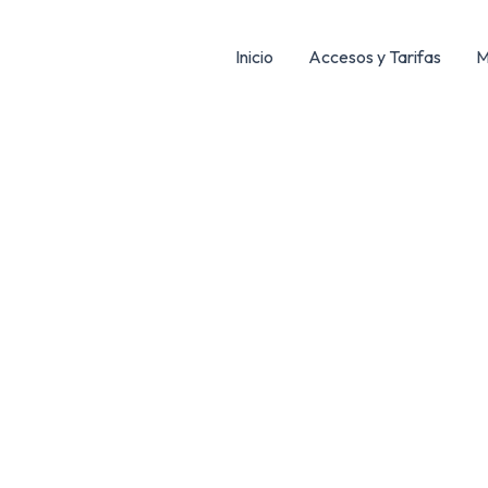
Inicio
Accesos y Tarifas
M