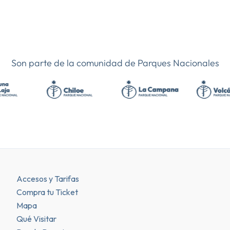
Accesos y Tarifas
Compra tu Ticket
Mapa
Qué Visitar