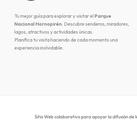
Tu mejor guía para explorar y visitar el
Parque
Nacional Hornopirén
. Descubre senderos, miradores,
lagos, atractivos y actividades únicas.
Planifica tu visita haciendo de cada momento una
experiencia inolvidable.