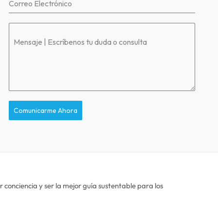
Correo Electrónico
Mensaje | Escríbenos tu duda o consulta
Comunicarme Ahora