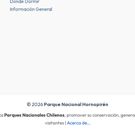
Donde Dormir
Información General
© 2026
Parque Nacional Hornopirén