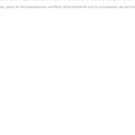
n, pero te recomendamos verificar directamente con tu proveedor de servici