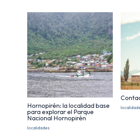
Conta
Hornopirén: la localidad base
localidad
para explorar el Parque
Nacional Hornopirén
localidades