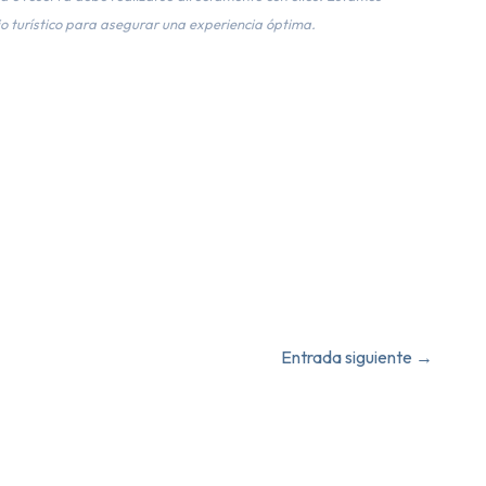
o turístico para asegurar una experiencia óptima.
Entrada siguiente
→