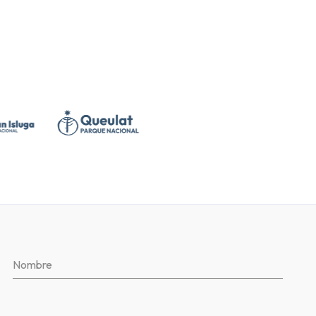
Nombre